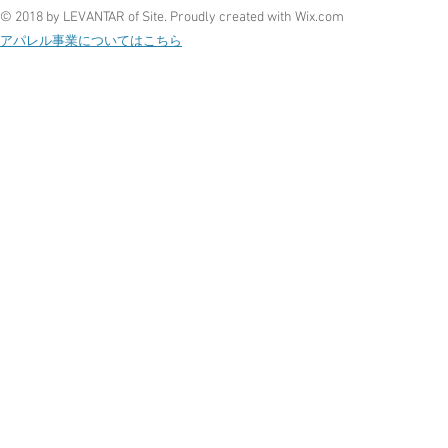
© 2018 by LEVANTAR of Site. Proudly created with
Wix.com
アパレル事業についてはこちら