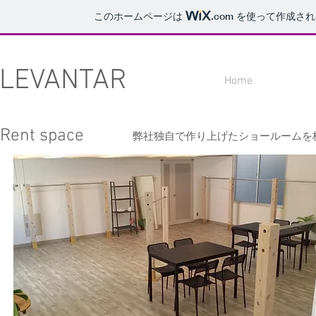
このホームページは
.com
を使って作成され
LEVANTAR
Home
Rent space
​弊社独自で作り上げたショールーム